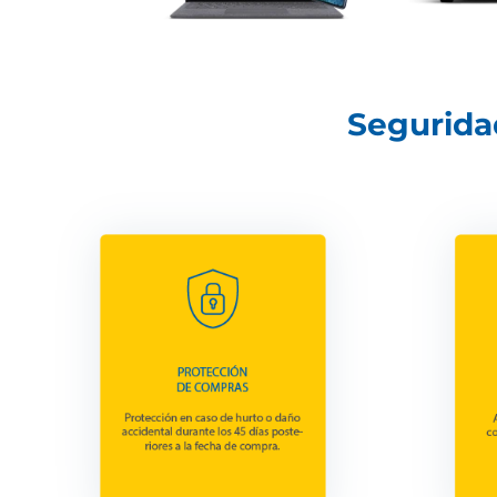
Seguridad