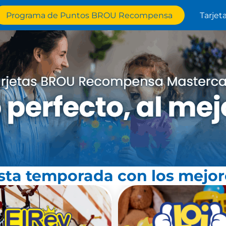
Programa de Puntos BROU Recompensa
Tarjet
ta temporada con los mejor