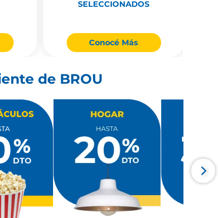
SELECCIONADOS
Conocé Más
cliente de BROU