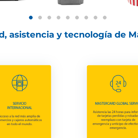
, asistencia y tecnología de 