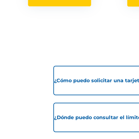
¿Cómo puedo solicitar una tarjet
¿Dónde puedo consultar el límite