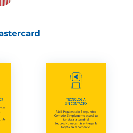
Mastercard