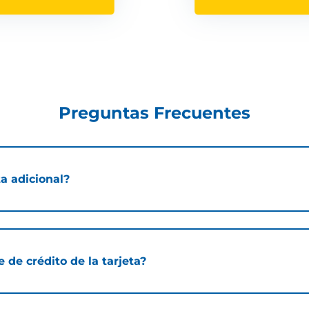
Preguntas Frecuentes
a adicional?
 de crédito de la tarjeta?