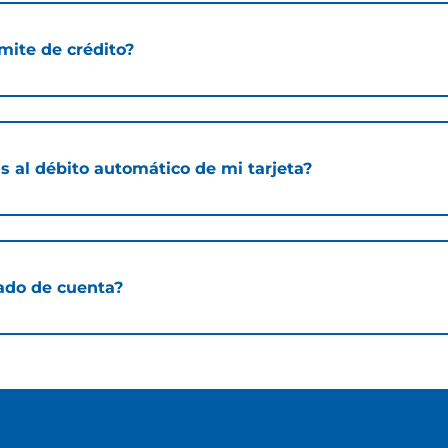
mite de crédito?
s al débito automático de mi tarjeta?
ado de cuenta?