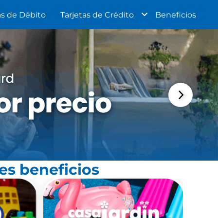
as de Débito
Tarjetas de Crédito
Beneficios
es beneficios