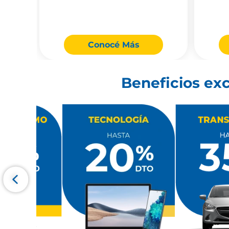
Conocé Más
Beneficios exc