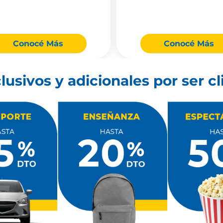
Conocé Más
Conocé Más
lusivos y adicionales por ser 